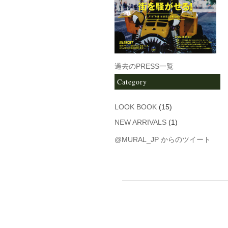
過去のPRESS一覧
Category
LOOK BOOK
(15)
NEW ARRIVALS
(1)
@MURAL_JP からのツイート