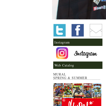
Instagram
Web Catalog
MURAL
SPRING & SUMMER