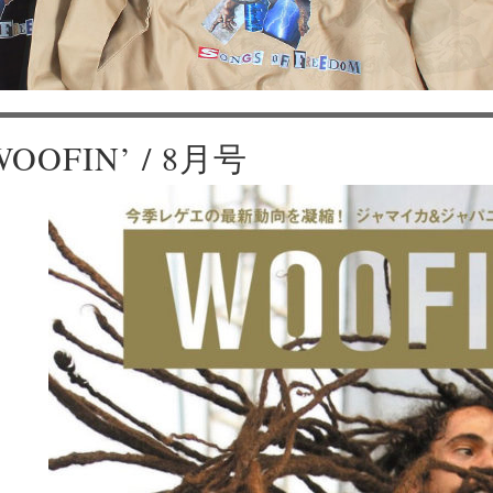
WOOFIN’ / 8月号