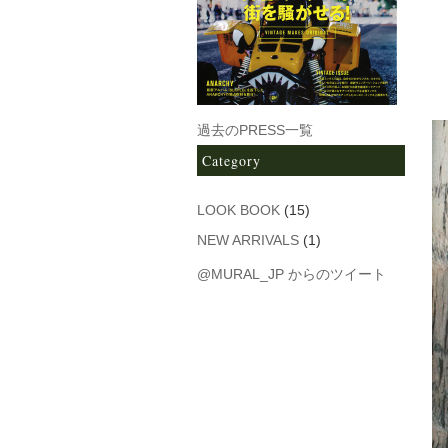
過去のPRESS一覧
Category
LOOK BOOK
(15)
NEW ARRIVALS
(1)
@MURAL_JP からのツイート